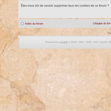
Êtes-vous sûr de vouloir supprimer tous les cookies de ce forum ?
L’équipe du fo
Index du forum
Tra
Powered by
phpBB
© 2000, 2002, 2005, 2007 phpBB Gro