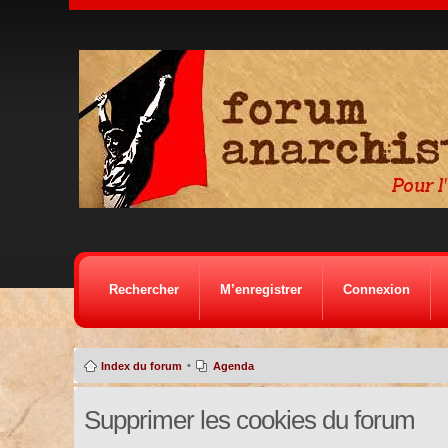
Rechercher
M’enregistrer
Connexion
•
Index du forum
Agenda
Supprimer les cookies du forum