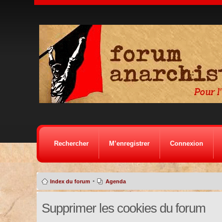
Rechercher
M’enregistrer
Connexion
•
Index du forum
Agenda
Supprimer les cookies du forum