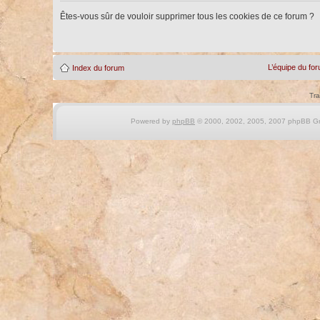
Êtes-vous sûr de vouloir supprimer tous les cookies de ce forum ?
L’équipe du fo
Index du forum
Tra
Powered by
phpBB
© 2000, 2002, 2005, 2007 phpBB Gro