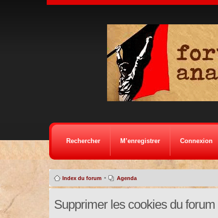
Rechercher
M’enregistrer
Connexion
•
Index du forum
Agenda
Supprimer les cookies du forum