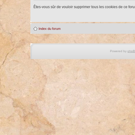
Êtes-vous sûr de vouloir supprimer tous les cookies de ce for
Index du forum
Powered by
php