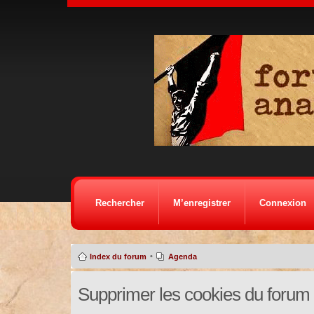
Rechercher
M’enregistrer
Connexion
•
Index du forum
Agenda
Supprimer les cookies du forum