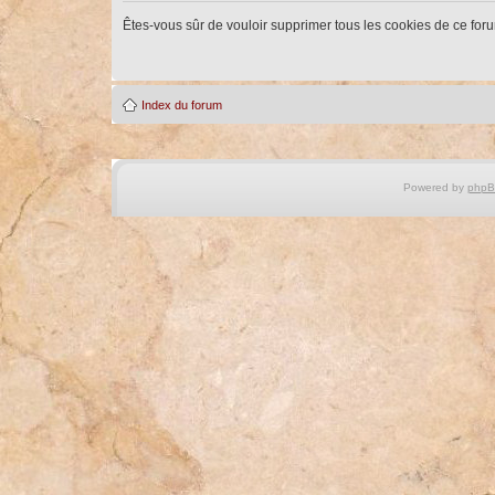
Êtes-vous sûr de vouloir supprimer tous les cookies de ce for
Index du forum
Powered by
php