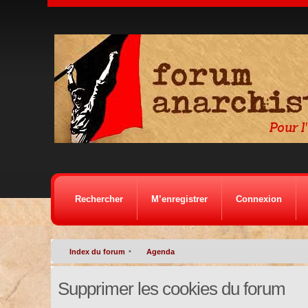
Rechercher
M’enregistrer
Connexion
•
Index du forum
Agenda
Supprimer les cookies du forum