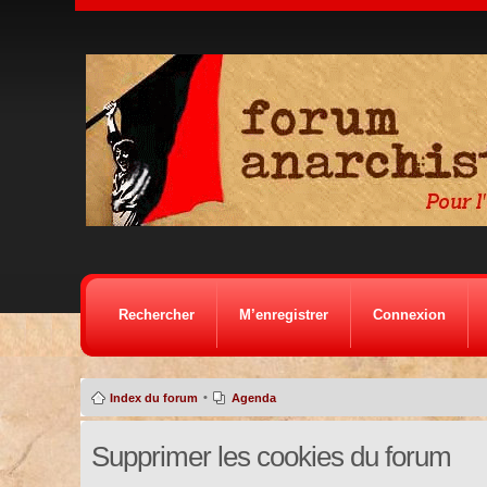
Rechercher
M’enregistrer
Connexion
•
Index du forum
Agenda
Supprimer les cookies du forum