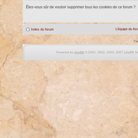
Êtes-vous sûr de vouloir supprimer tous les cookies de ce forum ?
L’équipe du fo
Index du forum
Tra
Powered by
phpBB
© 2000, 2002, 2005, 2007 phpBB Gro