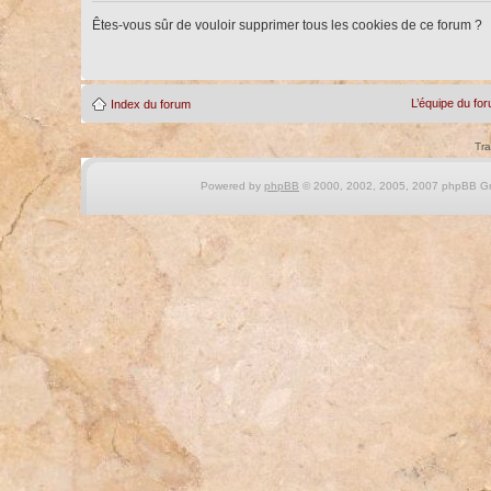
Êtes-vous sûr de vouloir supprimer tous les cookies de ce forum ?
L’équipe du fo
Index du forum
Tra
Powered by
phpBB
© 2000, 2002, 2005, 2007 phpBB Gro