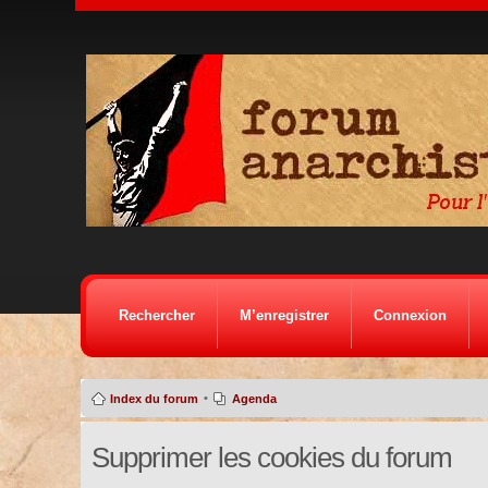
Rechercher
M’enregistrer
Connexion
•
Index du forum
Agenda
Supprimer les cookies du forum