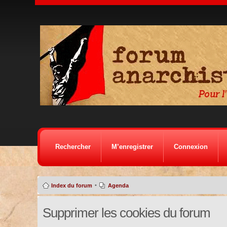
Rechercher
M’enregistrer
Connexion
•
Index du forum
Agenda
Supprimer les cookies du forum