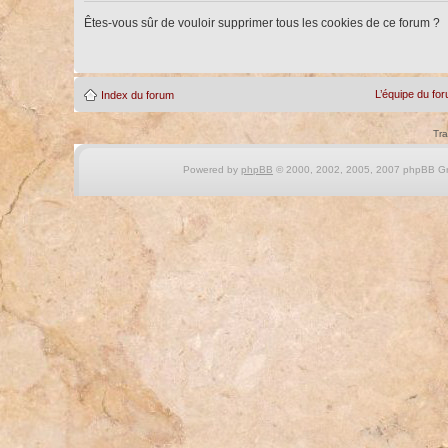
Êtes-vous sûr de vouloir supprimer tous les cookies de ce forum ?
L’équipe du fo
Index du forum
Tra
Powered by
phpBB
© 2000, 2002, 2005, 2007 phpBB Gro