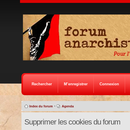
Rechercher
M’enregistrer
Connexion
•
Index du forum
Agenda
Supprimer les cookies du forum