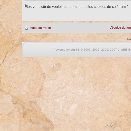
Êtes-vous sûr de vouloir supprimer tous les cookies de ce forum ?
L’équipe du fo
Index du forum
Tra
Powered by
phpBB
© 2000, 2002, 2005, 2007 phpBB Gro