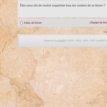
Êtes-vous sûr de vouloir supprimer tous les cookies de ce forum ?
L’équipe du fo
Index du forum
Tra
Powered by
phpBB
© 2000, 2002, 2005, 2007 phpBB Gro