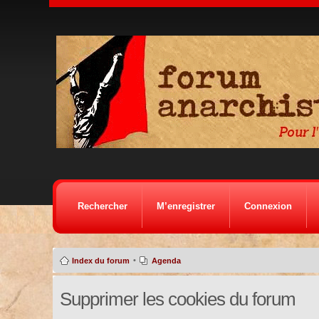
Rechercher
M’enregistrer
Connexion
•
Index du forum
Agenda
Supprimer les cookies du forum