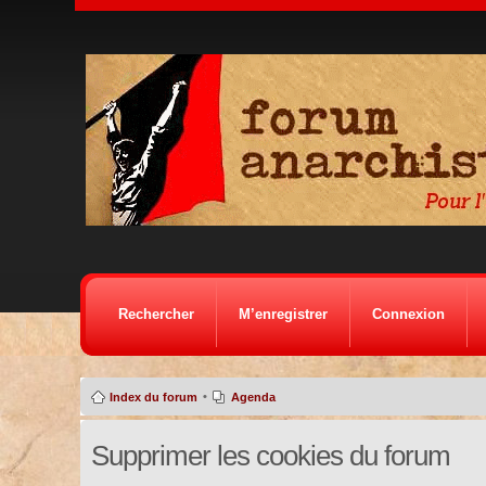
Rechercher
M’enregistrer
Connexion
•
Index du forum
Agenda
Supprimer les cookies du forum