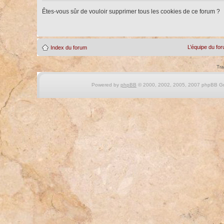
Êtes-vous sûr de vouloir supprimer tous les cookies de ce forum ?
L’équipe du fo
Index du forum
Tra
Powered by
phpBB
© 2000, 2002, 2005, 2007 phpBB Gro