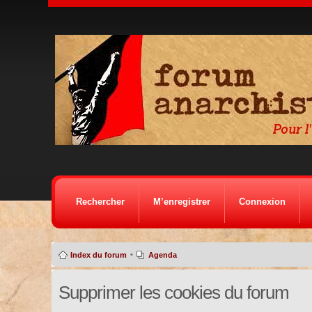
Rechercher
M’enregistrer
Connexion
•
Index du forum
Agenda
Supprimer les cookies du forum