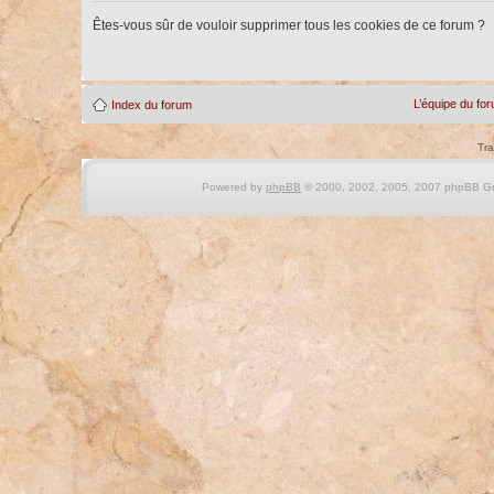
Êtes-vous sûr de vouloir supprimer tous les cookies de ce forum ?
L’équipe du fo
Index du forum
Tra
Powered by
phpBB
© 2000, 2002, 2005, 2007 phpBB Gro