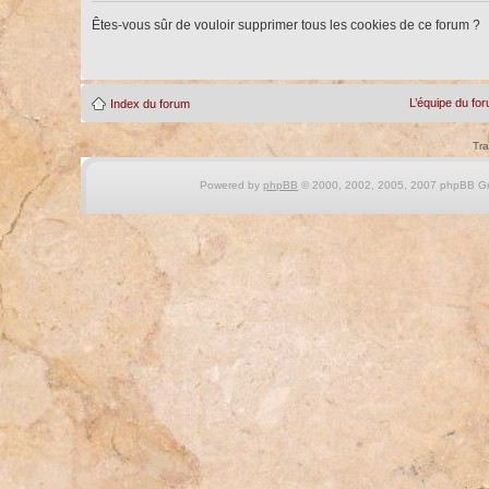
Êtes-vous sûr de vouloir supprimer tous les cookies de ce forum ?
L’équipe du fo
Index du forum
Tra
Powered by
phpBB
© 2000, 2002, 2005, 2007 phpBB Gro