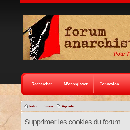
Rechercher
M’enregistrer
Connexion
•
Index du forum
Agenda
Supprimer les cookies du forum