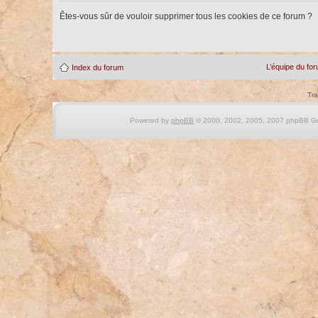
Êtes-vous sûr de vouloir supprimer tous les cookies de ce forum ?
L’équipe du fo
Index du forum
Tra
Powered by
phpBB
© 2000, 2002, 2005, 2007 phpBB Gro