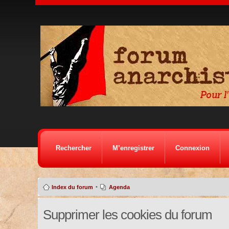
Rechercher
M’enregistrer
Connexion
•
Index du forum
Agenda
Supprimer les cookies du forum