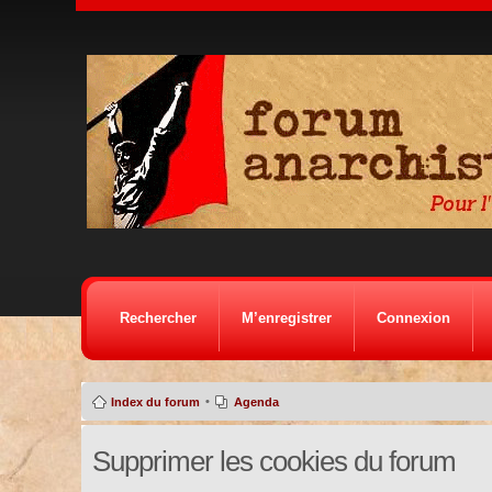
Rechercher
M’enregistrer
Connexion
•
Index du forum
Agenda
Supprimer les cookies du forum