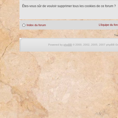
Êtes-vous sûr de vouloir supprimer tous les cookies de ce forum ?
L’équipe du fo
Index du forum
Tra
Powered by
phpBB
© 2000, 2002, 2005, 2007 phpBB Gro