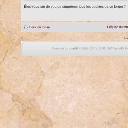
Êtes-vous sûr de vouloir supprimer tous les cookies de ce forum ?
L’équipe du fo
Index du forum
Tra
Powered by
phpBB
© 2000, 2002, 2005, 2007 phpBB Gro