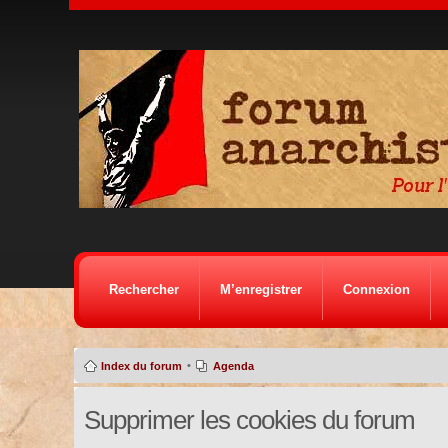
Rechercher
M’enregistrer
Connexion
•
Index du forum
Agenda
Supprimer les cookies du forum