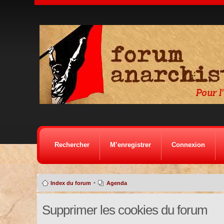
Rechercher
M’enregistrer
Connexion
•
Index du forum
Agenda
Supprimer les cookies du forum