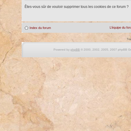
Êtes-vous sûr de vouloir supprimer tous les cookies de ce forum ?
L’équipe du fo
Index du forum
Tra
Powered by
phpBB
© 2000, 2002, 2005, 2007 phpBB Gro