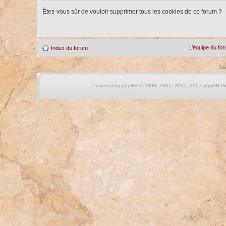
Êtes-vous sûr de vouloir supprimer tous les cookies de ce forum ?
L’équipe du fo
Index du forum
Tra
Powered by
phpBB
© 2000, 2002, 2005, 2007 phpBB Gro