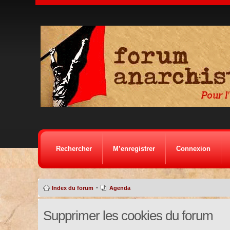
Rechercher
M’enregistrer
Connexion
•
Index du forum
Agenda
Supprimer les cookies du forum