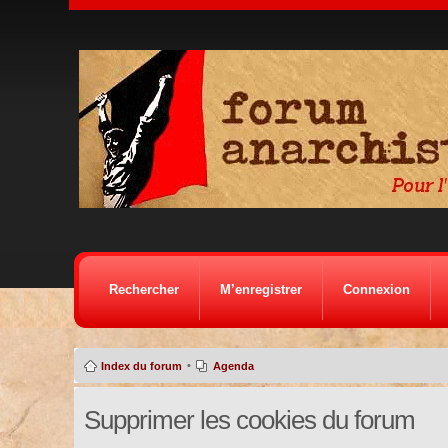
Rechercher
M’enregistrer
Connexion
•
Index du forum
Agenda
Supprimer les cookies du forum