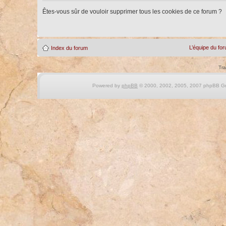
Êtes-vous sûr de vouloir supprimer tous les cookies de ce forum ?
L’équipe du fo
Index du forum
Tra
Powered by
phpBB
© 2000, 2002, 2005, 2007 phpBB Gro