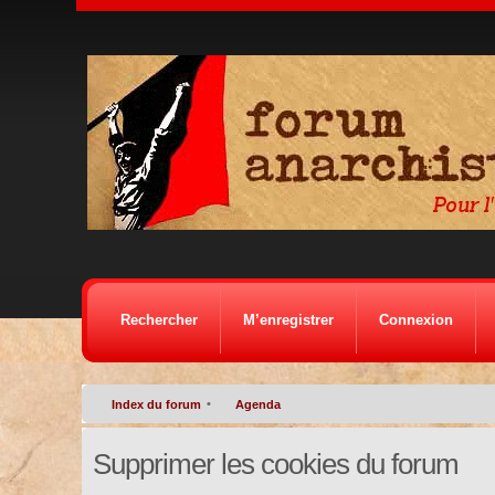
Rechercher
M’enregistrer
Connexion
•
Index du forum
Agenda
Supprimer les cookies du forum