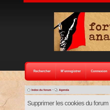
Rechercher
M’enregistrer
Connexion
•
Index du forum
Agenda
Supprimer les cookies du forum