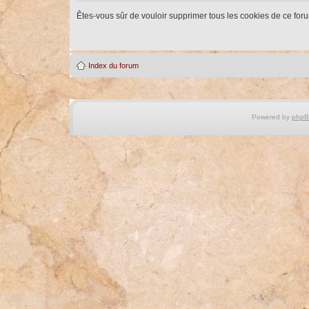
Êtes-vous sûr de vouloir supprimer tous les cookies de ce for
Index du forum
Powered by
php