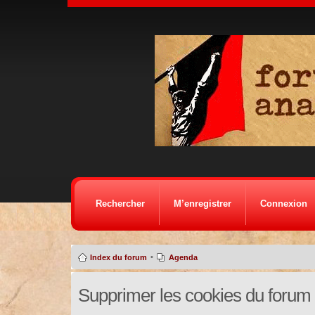
Rechercher
M’enregistrer
Connexion
•
Index du forum
Agenda
Supprimer les cookies du forum