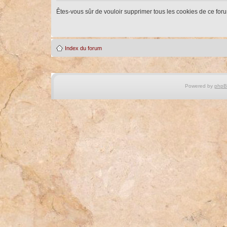
Êtes-vous sûr de vouloir supprimer tous les cookies de ce for
Index du forum
Powered by
php