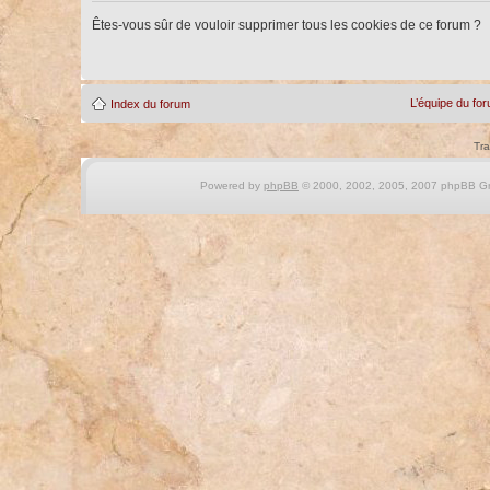
Êtes-vous sûr de vouloir supprimer tous les cookies de ce forum ?
L’équipe du fo
Index du forum
Tra
Powered by
phpBB
© 2000, 2002, 2005, 2007 phpBB Gro