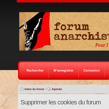
Rechercher
M’enregistrer
Connexion
•
Index du forum
Agenda
Supprimer les cookies du forum