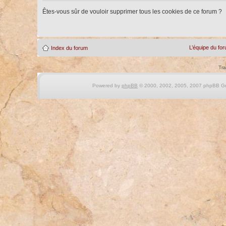
Êtes-vous sûr de vouloir supprimer tous les cookies de ce forum ?
L’équipe du fo
Index du forum
Tra
Powered by
phpBB
© 2000, 2002, 2005, 2007 phpBB Gro