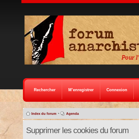
Rechercher
M’enregistrer
Connexion
•
Index du forum
Agenda
Supprimer les cookies du forum