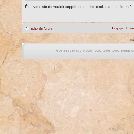
Êtes-vous sûr de vouloir supprimer tous les cookies de ce forum ?
L’équipe du fo
Index du forum
Tra
Powered by
phpBB
© 2000, 2002, 2005, 2007 phpBB Gro