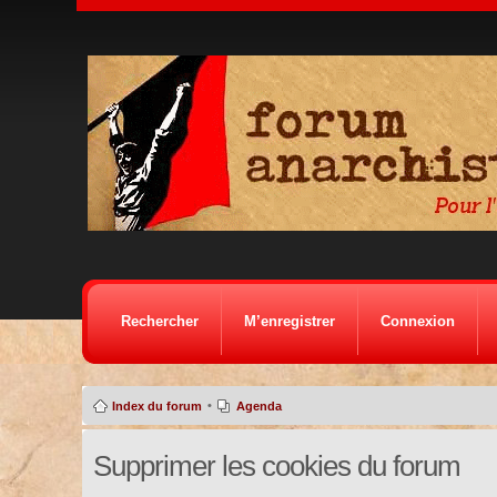
Rechercher
M’enregistrer
Connexion
•
Index du forum
Agenda
Supprimer les cookies du forum