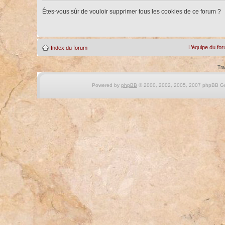
Êtes-vous sûr de vouloir supprimer tous les cookies de ce forum ?
L’équipe du fo
Index du forum
Tra
Powered by
phpBB
© 2000, 2002, 2005, 2007 phpBB Gro