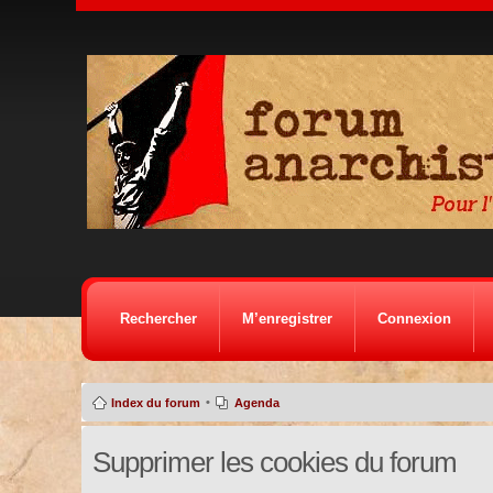
Rechercher
M’enregistrer
Connexion
•
Index du forum
Agenda
Supprimer les cookies du forum