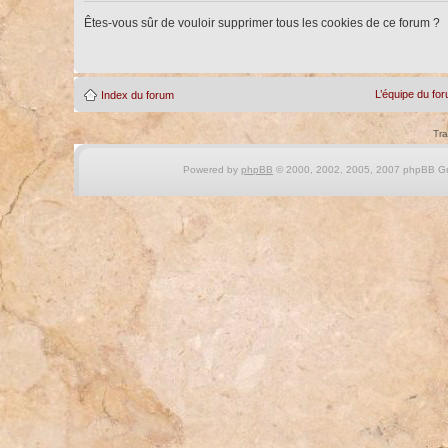
Êtes-vous sûr de vouloir supprimer tous les cookies de ce forum ?
L’équipe du fo
Index du forum
Tra
Powered by
phpBB
© 2000, 2002, 2005, 2007 phpBB Gro