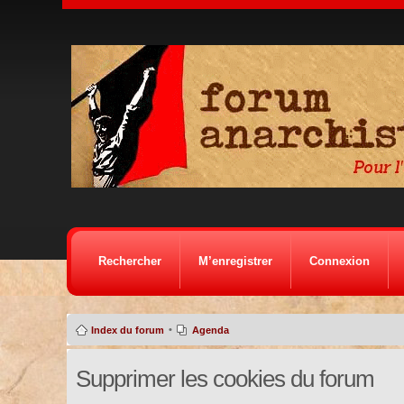
Rechercher
M’enregistrer
Connexion
•
Index du forum
Agenda
Supprimer les cookies du forum