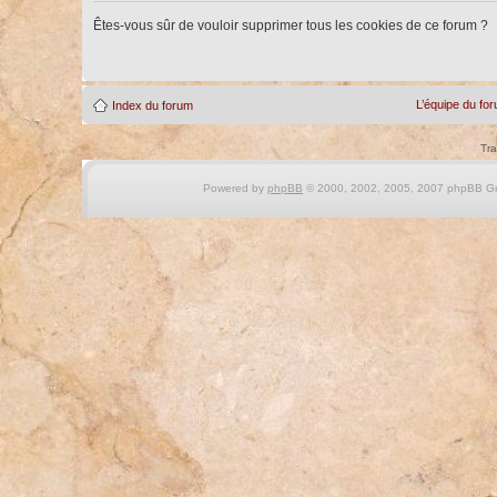
Êtes-vous sûr de vouloir supprimer tous les cookies de ce forum ?
L’équipe du fo
Index du forum
Tra
Powered by
phpBB
© 2000, 2002, 2005, 2007 phpBB Gro