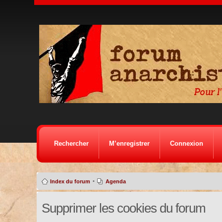
Rechercher
M’enregistrer
Connexion
•
Index du forum
Agenda
Supprimer les cookies du forum