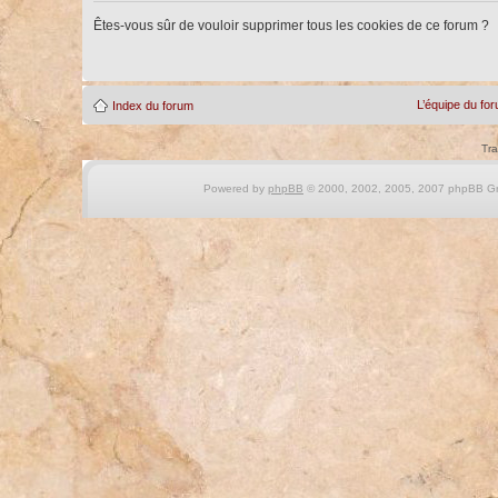
Êtes-vous sûr de vouloir supprimer tous les cookies de ce forum ?
L’équipe du fo
Index du forum
Tra
Powered by
phpBB
© 2000, 2002, 2005, 2007 phpBB Gro