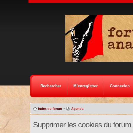
Rechercher
M’enregistrer
Connexion
•
Index du forum
Agenda
Supprimer les cookies du forum