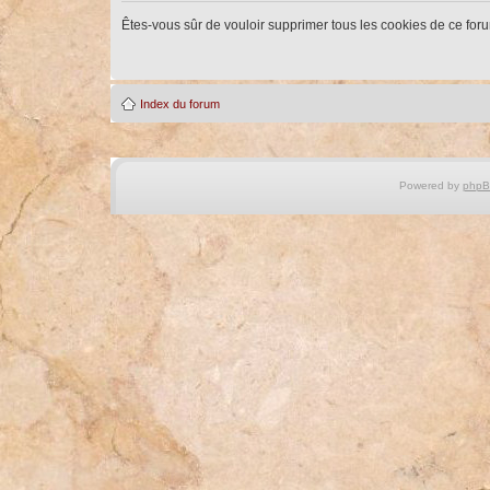
Êtes-vous sûr de vouloir supprimer tous les cookies de ce for
Index du forum
Powered by
php