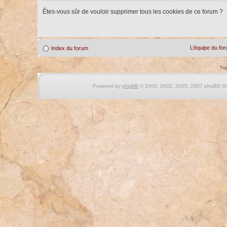
Êtes-vous sûr de vouloir supprimer tous les cookies de ce forum ?
L’équipe du fo
Index du forum
Tra
Powered by
phpBB
© 2000, 2002, 2005, 2007 phpBB Gro