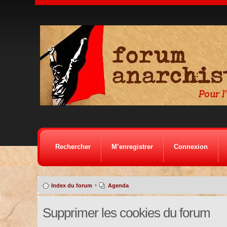
Rechercher
M’enregistrer
Connexion
•
Index du forum
Agenda
Supprimer les cookies du forum