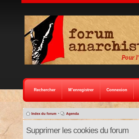
Rechercher
M’enregistrer
Connexion
•
Index du forum
Agenda
Supprimer les cookies du forum