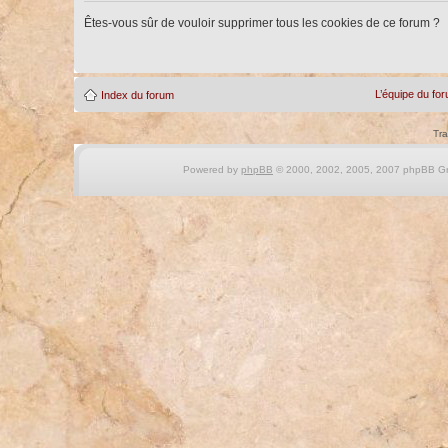
Êtes-vous sûr de vouloir supprimer tous les cookies de ce forum ?
L’équipe du fo
Index du forum
Tra
Powered by
phpBB
© 2000, 2002, 2005, 2007 phpBB Gro