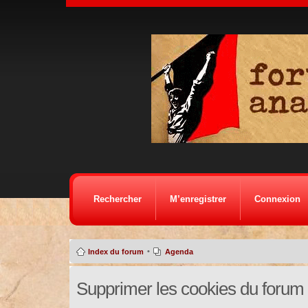
Rechercher
M’enregistrer
Connexion
•
Index du forum
Agenda
Supprimer les cookies du forum