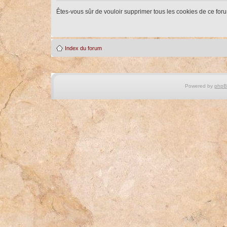
Êtes-vous sûr de vouloir supprimer tous les cookies de ce for
Index du forum
Powered by
php