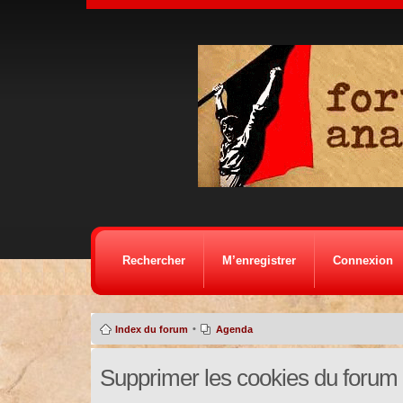
Rechercher
M’enregistrer
Connexion
•
Index du forum
Agenda
Supprimer les cookies du forum