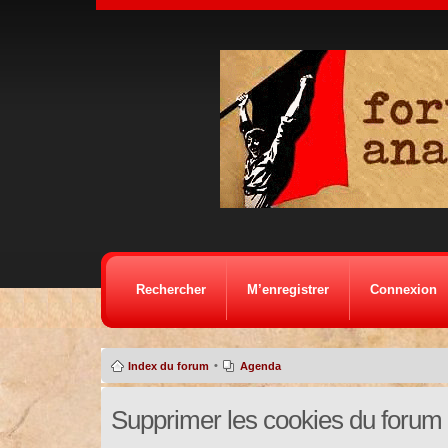
Rechercher
M’enregistrer
Connexion
•
Index du forum
Agenda
Supprimer les cookies du forum