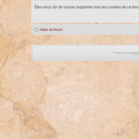
Êtes-vous sûr de vouloir supprimer tous les cookies de ce for
Index du forum
Powered by
php