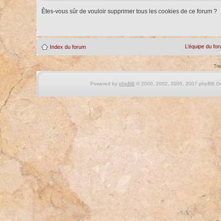
Êtes-vous sûr de vouloir supprimer tous les cookies de ce forum ?
L’équipe du fo
Index du forum
Tra
Powered by
phpBB
© 2000, 2002, 2005, 2007 phpBB Gro