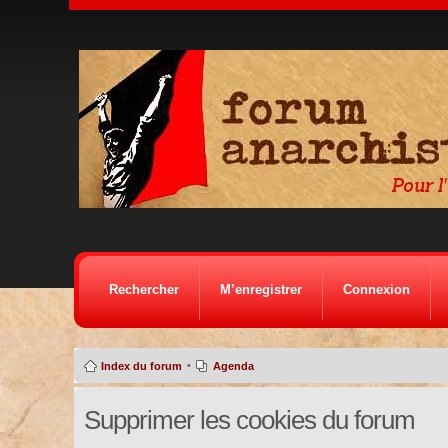
Rechercher
M’enregistrer
Connexion
•
Index du forum
Agenda
Supprimer les cookies du forum