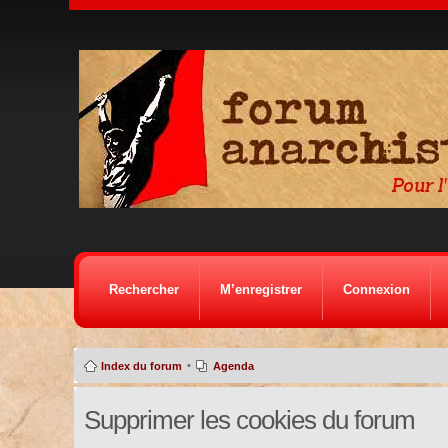
Rechercher
M’enregistrer
Connexion
•
Index du forum
Agenda
Supprimer les cookies du forum