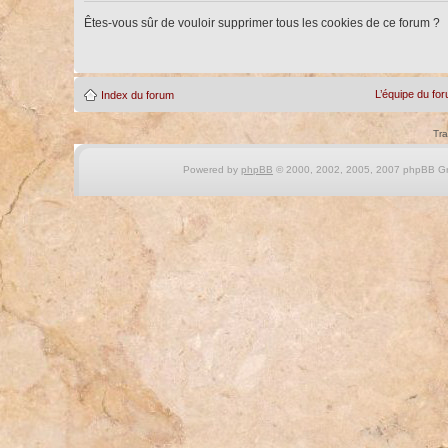
Êtes-vous sûr de vouloir supprimer tous les cookies de ce forum ?
L’équipe du fo
Index du forum
Tra
Powered by
phpBB
© 2000, 2002, 2005, 2007 phpBB Gro