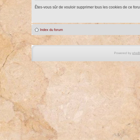
Êtes-vous sûr de vouloir supprimer tous les cookies de ce for
Index du forum
Powered by
php