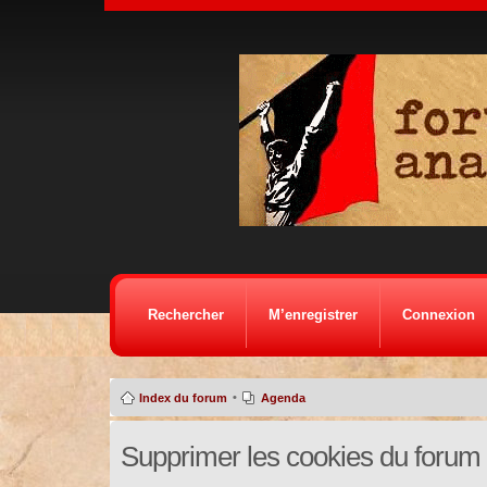
Rechercher
M’enregistrer
Connexion
•
Index du forum
Agenda
Supprimer les cookies du forum