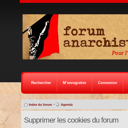
Rechercher
M’enregistrer
Connexion
•
Index du forum
Agenda
Supprimer les cookies du forum