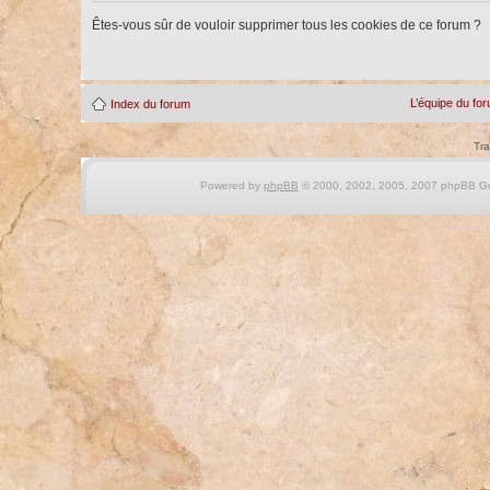
Êtes-vous sûr de vouloir supprimer tous les cookies de ce forum ?
L’équipe du fo
Index du forum
Tra
Powered by
phpBB
© 2000, 2002, 2005, 2007 phpBB Gro