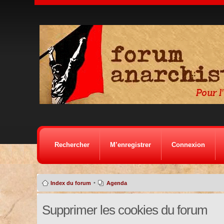
Rechercher
M’enregistrer
Connexion
•
Index du forum
Agenda
Supprimer les cookies du forum