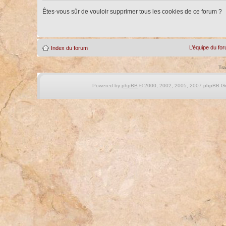
Êtes-vous sûr de vouloir supprimer tous les cookies de ce forum ?
L’équipe du fo
Index du forum
Tra
Powered by
phpBB
© 2000, 2002, 2005, 2007 phpBB Gro