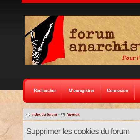
Rechercher
M’enregistrer
Connexion
•
Index du forum
Agenda
Supprimer les cookies du forum