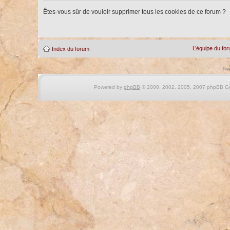
Êtes-vous sûr de vouloir supprimer tous les cookies de ce forum ?
L’équipe du fo
Index du forum
Tra
Powered by
phpBB
© 2000, 2002, 2005, 2007 phpBB Gro