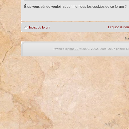
Êtes-vous sûr de vouloir supprimer tous les cookies de ce forum ?
L’équipe du fo
Index du forum
Tra
Powered by
phpBB
© 2000, 2002, 2005, 2007 phpBB Gro