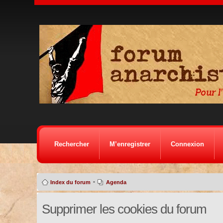
Rechercher
M’enregistrer
Connexion
•
Index du forum
Agenda
Supprimer les cookies du forum