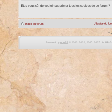
Êtes-vous sûr de vouloir supprimer tous les cookies de ce forum ?
L’équipe du fo
Index du forum
Tra
Powered by
phpBB
© 2000, 2002, 2005, 2007 phpBB Gro