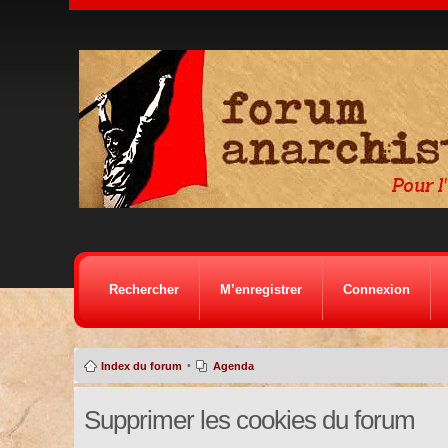
Rechercher
M’enregistrer
Connexion
•
Index du forum
Agenda
Supprimer les cookies du forum