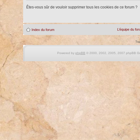
Êtes-vous sûr de vouloir supprimer tous les cookies de ce forum ?
L’équipe du fo
Index du forum
Tra
Powered by
phpBB
© 2000, 2002, 2005, 2007 phpBB Gro