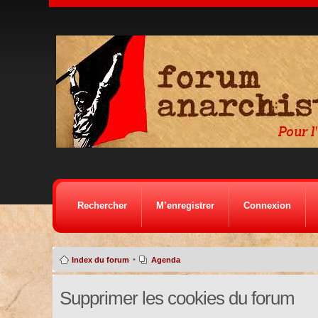
Rechercher
M’enregistrer
Connexion
•
Index du forum
Agenda
Supprimer les cookies du forum