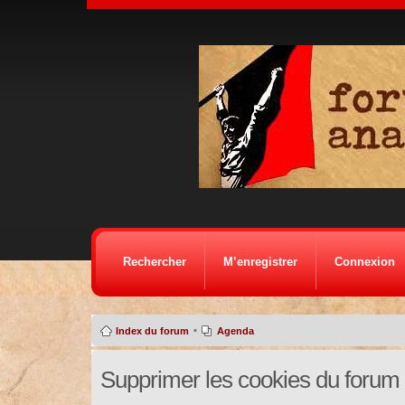
Rechercher
M’enregistrer
Connexion
•
Index du forum
Agenda
Supprimer les cookies du forum