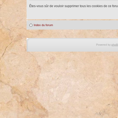
Êtes-vous sûr de vouloir supprimer tous les cookies de ce for
Index du forum
Powered by
php