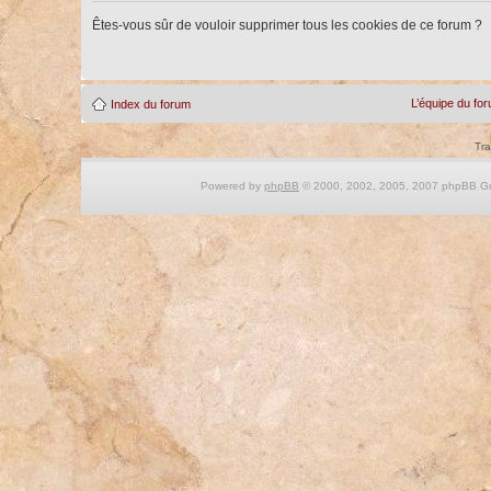
Êtes-vous sûr de vouloir supprimer tous les cookies de ce forum ?
L’équipe du fo
Index du forum
Tra
Powered by
phpBB
© 2000, 2002, 2005, 2007 phpBB Gro