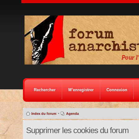
Rechercher
M’enregistrer
Connexion
•
Index du forum
Agenda
Supprimer les cookies du forum