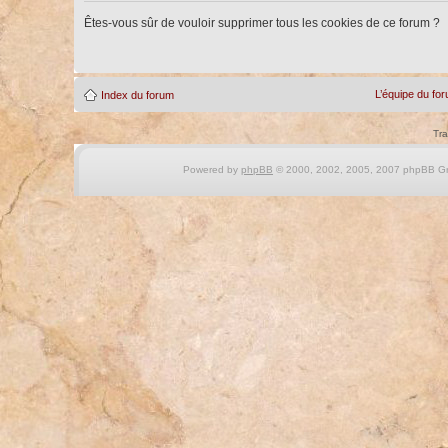
Êtes-vous sûr de vouloir supprimer tous les cookies de ce forum ?
L’équipe du fo
Index du forum
Tra
Powered by
phpBB
© 2000, 2002, 2005, 2007 phpBB Gro