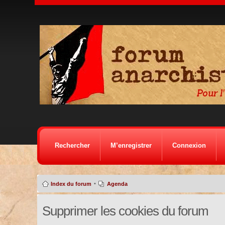
Rechercher
M’enregistrer
Connexion
•
Index du forum
Agenda
Supprimer les cookies du forum