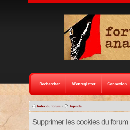
Rechercher
M’enregistrer
Connexion
•
Index du forum
Agenda
Supprimer les cookies du forum