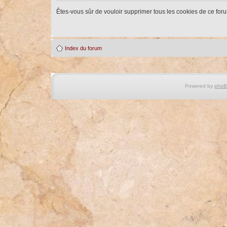
Êtes-vous sûr de vouloir supprimer tous les cookies de ce for
Index du forum
Powered by
php