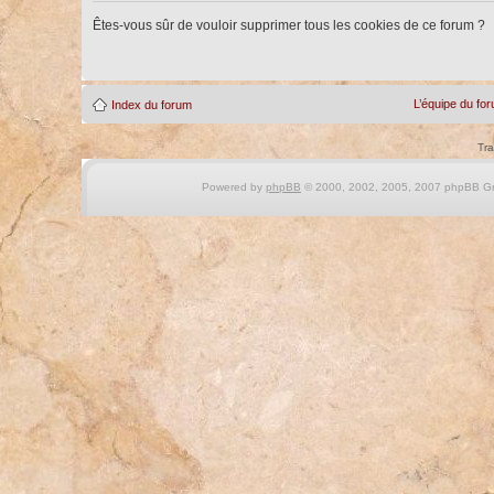
Êtes-vous sûr de vouloir supprimer tous les cookies de ce forum ?
L’équipe du fo
Index du forum
Tra
Powered by
phpBB
© 2000, 2002, 2005, 2007 phpBB Gro