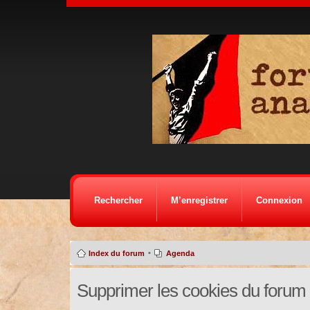
Rechercher
M’enregistrer
Connexion
•
Index du forum
Agenda
Supprimer les cookies du forum