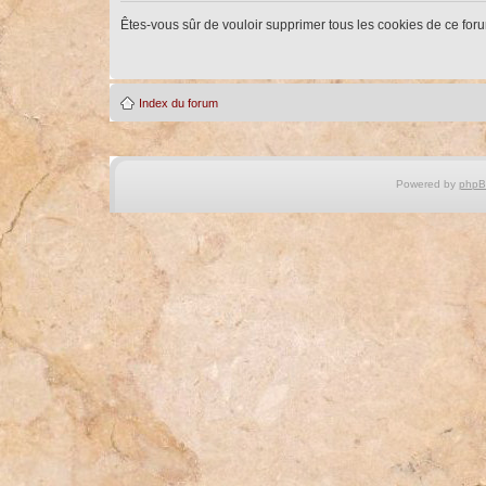
Êtes-vous sûr de vouloir supprimer tous les cookies de ce for
Index du forum
Powered by
php